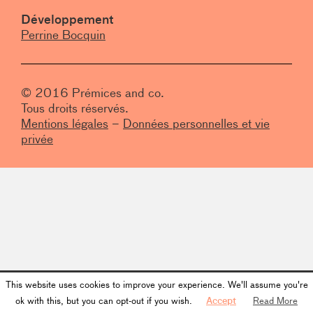
Développement
Perrine Bocquin
© 2016 Prémices and co.
Tous droits réservés.
Mentions légales
–
Données personnelles et vie
privée
This website uses cookies to improve your experience. We'll assume you're
ok with this, but you can opt-out if you wish.
Accept
Read More