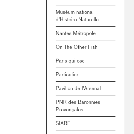
Muséum national
d'Histoire Naturelle
Nantes Métropole
On The Other Fish
Paris qui ose
Particulier
Pavillon de l'Arsenal
PNR des Baronnies
Provençales
SIARE