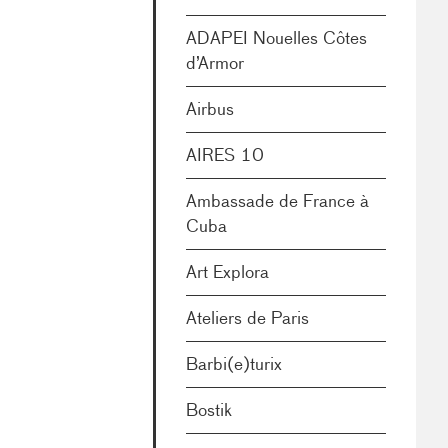
ADAPEI Nouelles Côtes
d’Armor
Airbus
AIRES 10
Ambassade de France à
Cuba
Art Explora
Ateliers de Paris
Barbi(e)turix
Bostik