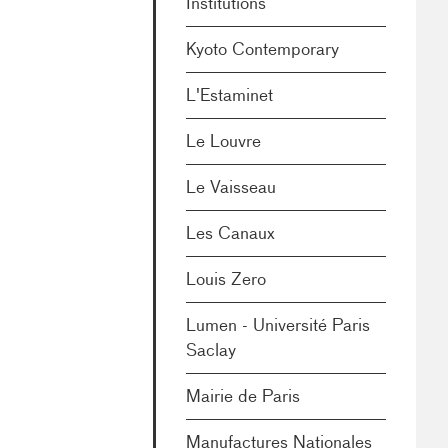
Institutions
Kyoto Contemporary
L'Estaminet
Le Louvre
Le Vaisseau
Les Canaux
Louis Zero
Lumen - Université Paris
Saclay
Mairie de Paris
Manufactures Nationales