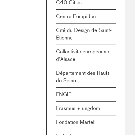
C40 Cities
Centre Pompidou
Cité du Design de Saint-
Etienne
Collectivité européenne
d'Alsace
Département des Hauts
de Seine
ENGIE
Erasmus + ungdom
Fondation Martell