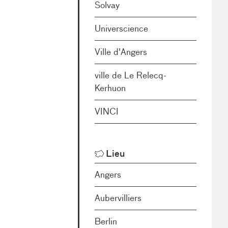
Solvay
Universcience
Ville d'Angers
ville de Le Relecq-
Kerhuon
VINCI
Lieu
Angers
Aubervilliers
Berlin