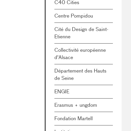
C40 Cities
Centre Pompidou
Cité du Design de Saint-
Etienne
Collectivité européenne
d'Alsace
Département des Hauts
de Seine
ENGIE
Erasmus + ungdom
Fondation Martell