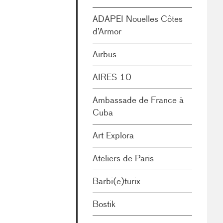
ADAPEI Nouelles Côtes
d’Armor
Airbus
AIRES 10
Ambassade de France à
Cuba
Art Explora
Ateliers de Paris
Barbi(e)turix
Bostik