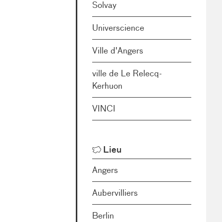
Solvay
Universcience
Ville d'Angers
ville de Le Relecq-
Kerhuon
VINCI
Lieu
Angers
Aubervilliers
Berlin