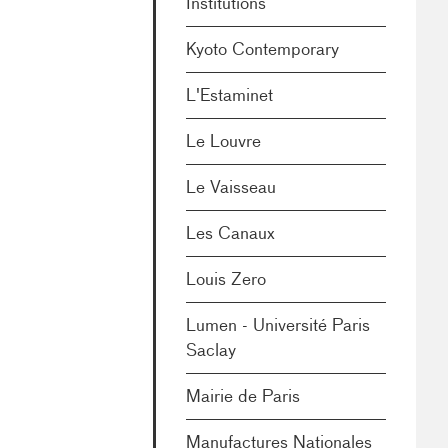
Institutions
Kyoto Contemporary
L'Estaminet
Le Louvre
Le Vaisseau
Les Canaux
Louis Zero
Lumen - Université Paris
Saclay
Mairie de Paris
Manufactures Nationales