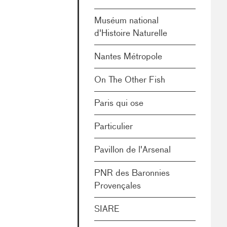
Muséum national
d'Histoire Naturelle
Nantes Métropole
On The Other Fish
Paris qui ose
Particulier
Pavillon de l'Arsenal
PNR des Baronnies
Provençales
SIARE