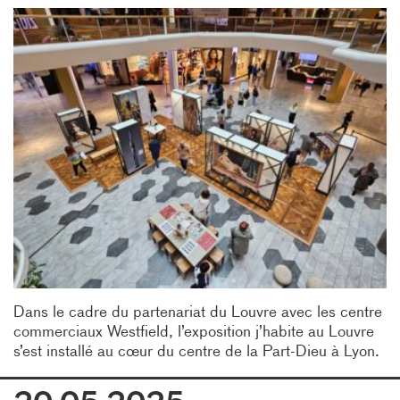
Dans le cadre du partenariat du Louvre avec les centre
commerciaux Westfield, l’exposition j’habite au Louvre
s’est installé au cœur du centre de la Part-Dieu à Lyon.