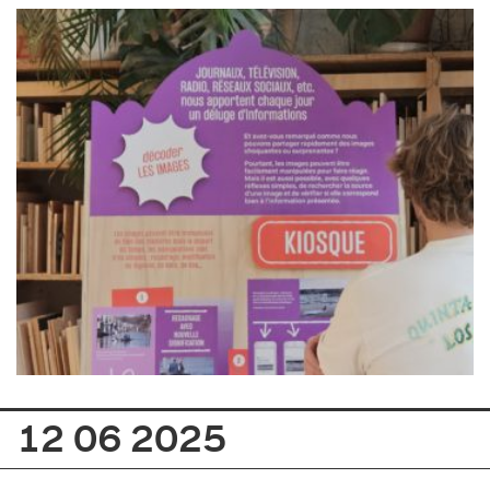
12 06 2025