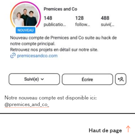
Notre nouveau compte est disponible ici:
@premices_and_co_
Haut de page