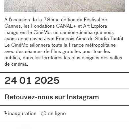
À l’occasion de la 78ème édition du Festival de
Cannes, les Fondations CANAL+ et Art Explora
inaugurent le CinéMo, un camion-cinéma que nous
avons conçu avec Jean Francois Aimé du Studio Tantôt.
Le CinéMo sillonnera toute la France métropolitaine
avec des séances de films gratuites pour tous les
publics, dans les territoires les plus éloignés des salles
de cinéma.
24 01 2025
Retouvez-nous sur Instagram
Événement
Lieu
inauguration
en ligne