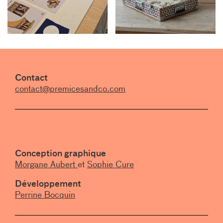
Contact
contact@premicesandco.com
Conception graphique
Morgane Aubert
et
Sophie Cure
Développement
Perrine Bocquin