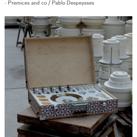
Premices and co / Pablo Despeysses