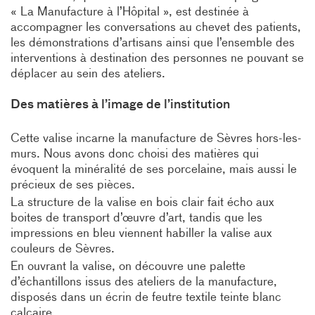
« La Manufacture à l’Hôpital », est destinée à
accompagner les conversations au chevet des patients,
les démonstrations d’artisans ainsi que l’ensemble des
interventions à destination des personnes ne pouvant se
déplacer au sein des ateliers.
Des matières à l’image de l’institution
Cette valise incarne la manufacture de Sèvres hors-les-
murs. Nous avons donc choisi des matières qui
évoquent la minéralité de ses porcelaine, mais aussi le
précieux de ses pièces.
La structure de la valise en bois clair fait écho aux
boites de transport d’œuvre d’art, tandis que les
impressions en bleu viennent habiller la valise aux
couleurs de Sèvres.
En ouvrant la valise, on découvre une palette
d’échantillons issus des ateliers de la manufacture,
disposés dans un écrin de feutre textile teinte blanc
calcaire.