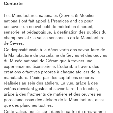
Contexte
Les Manufactures nationales (Sèvres & Mobilier
national) ont fait appel à Premices and co pour
concevoir un nouvel outil de médiation itinérant,
sensoriel et pédagogique, à destination des publics du
champ social : la valise sensorielle de la Manufacture
de Sèvres.
Ce dispositif invite à la découverte des savoir-faire de
la Manufacture de porcelaine de Sèvres et des œuvres
du Musée national de Céramique à travers une
expérience multisensorielle. L’odorat, à travers des
créations olfactives propres à chaque ateliers de la
manufacture. L’ouïe, par des captations sonores
réalisées au sein des ateliers. La vue, grâce à des
vidéos dévoilant gestes et savoir-faire. Le toucher,
grâce à des fragments de matière et des œuvres en
porcelaine issus des ateliers de la Manufacture, ainsi
que des planches tactiles.
Cette valise, qui s’inscrit dans le cadre du programme