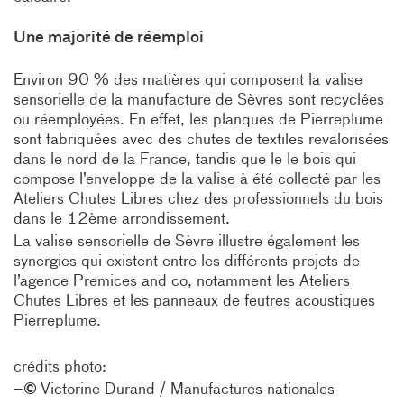
Une majorité de réemploi
Environ 90 % des matières qui composent la valise
sensorielle de la manufacture de Sèvres sont recyclées
ou réemployées. En effet, les planques de Pierreplume
sont fabriquées avec des chutes de textiles revalorisées
dans le nord de la France, tandis que le le bois qui
compose l’enveloppe de la valise à été collecté par les
Ateliers Chutes Libres chez des professionnels du bois
dans le 12ème arrondissement.
La valise sensorielle de Sèvre illustre également les
synergies qui existent entre les différents projets de
l’agence Premices and co, notamment les Ateliers
Chutes Libres et les panneaux de feutres acoustiques
Pierreplume.
crédits photo:
©
–
Victorine Durand / Manufactures nationales