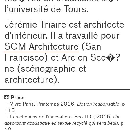
l’université de Tours.
Jérémie Triaire est architecte
d’intérieur. Il a travaillé pour
SOM Architecture
(San
Francisco) et Arc en Sce�?
ne (scénographie et
architecture).
Press
Vivre Paris, Printemps 2016,
Design responsable
, p
115
Les chemins de l'innovation - Eco TLC, 2016,
Un
absorbant acoustique en textile recyclé qui sera beau
, p
10