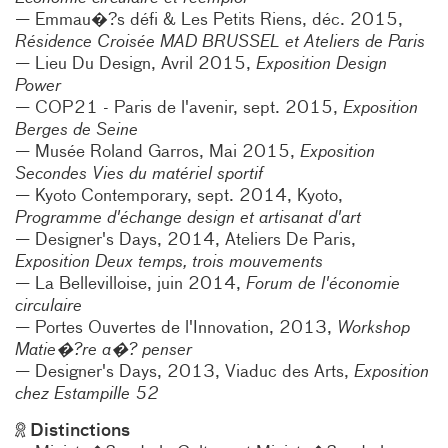
Emmau�?s défi & Les Petits Riens, déc. 2015,
Résidence Croisée MAD BRUSSEL et Ateliers de Paris
Lieu Du Design, Avril 2015,
Exposition Design
Power
COP21 - Paris de l'avenir, sept. 2015,
Exposition
Berges de Seine
Musée Roland Garros, Mai 2015,
Exposition
Secondes Vies du matériel sportif
Kyoto Contemporary, sept. 2014, Kyoto,
Programme d'échange design et artisanat d'art
Designer's Days, 2014, Ateliers De Paris,
Exposition Deux temps, trois mouvements
La Bellevilloise, juin 2014,
Forum de l'économie
circulaire
Portes Ouvertes de l'Innovation, 2013,
Workshop
Matie�?re a�? penser
Designer's Days, 2013, Viaduc des Arts,
Exposition
chez Estampille 52
Distinctions