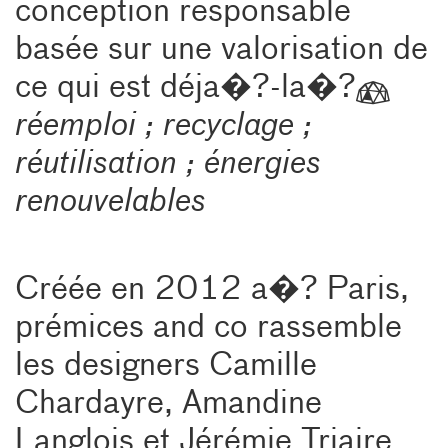
conception responsable
basée sur une valorisation de
ce qui est déja�?-la�?
réemploi ; recyclage ;
réutilisation ; énergies
renouvelables
Créée en 2012 a�? Paris,
prémices and co rassemble
les designers Camille
Chardayre, Amandine
Langlois et Jérémie Triaire