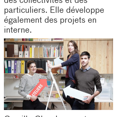
particuliers. Elle développe
également des projets en
interne.