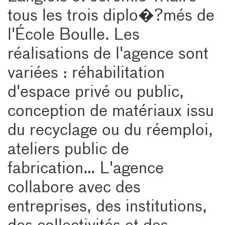
tous les trois diplo�?més de
l'École Boulle. Les
réalisations de l'agence sont
variées : réhabilitation
d'espace privé ou public,
conception de matériaux issu
du recyclage ou du réemploi,
ateliers public de
fabrication… L'agence
collabore avec des
entreprises, des institutions,
des collectivités et des